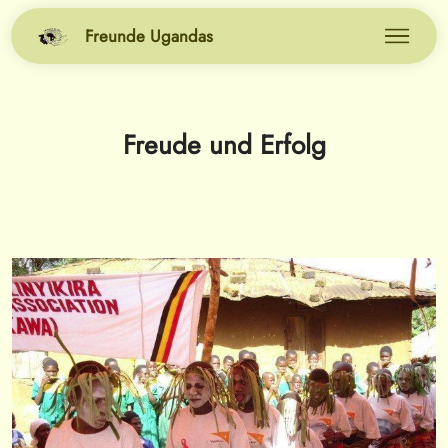
Freunde Ugandas
Freude und Erfolg