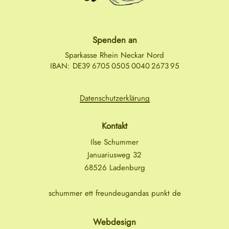
Spenden an
Sparkasse Rhein Neckar Nord
IBAN: DE39 6705 0505 0040 2673 95
Datenschutzerklärung
Kontakt
Ilse Schummer
Januariusweg 32
68526 Ladenburg
schummer ett freundeugandas punkt de
Webdesign