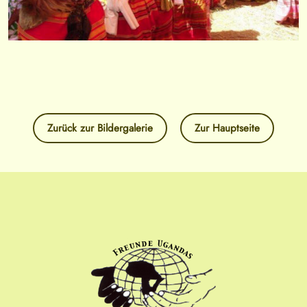
Zurück zur Bildergalerie
Zur Hauptseite