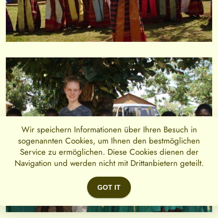
Wir speichern Informationen über Ihren Besuch in
sogenannten Cookies, um Ihnen den bestmöglichen
Service zu ermöglichen. Diese Cookies dienen der
Navigation und werden nicht mit Drittanbietern geteilt.
GOT IT